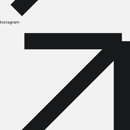
Instagram