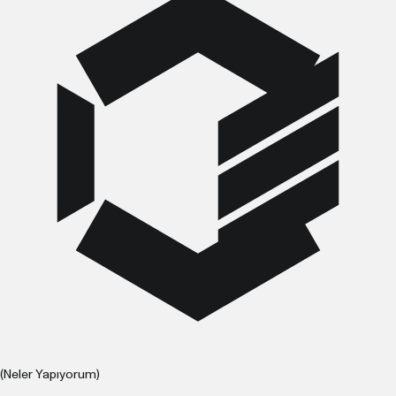
(Neler Yapıyorum)