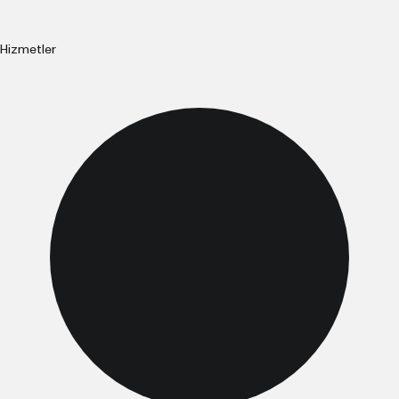
Hizmetler