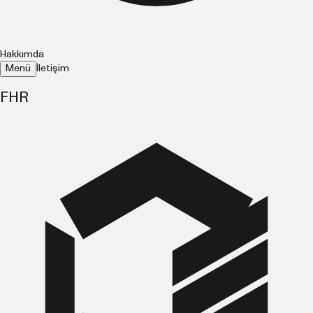
Hakkımda
Menü
İletişim
FHR