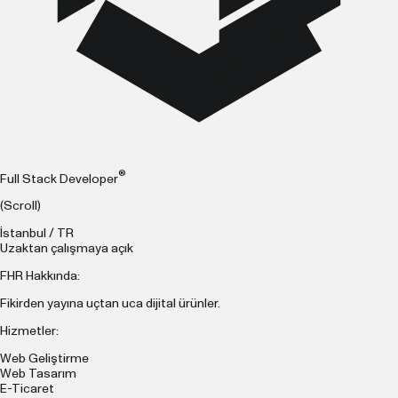
®
Full Stack Developer
(Scroll)
İstanbul / TR
Uzaktan çalışmaya açık
FHR Hakkında:
Fikirden yayına uçtan uca dijital ürünler.
Hizmetler:
Web Geliştirme
Web Tasarım
E-Ticaret