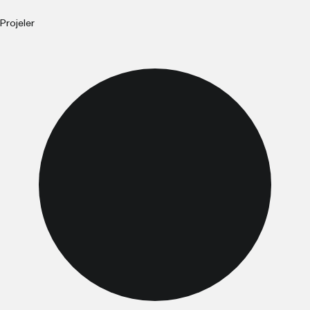
Projeler