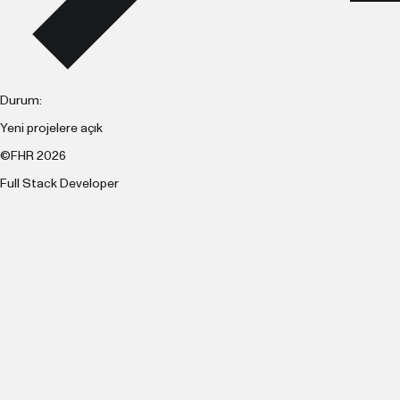
Durum:
Yeni projelere açık
©FHR 2026
Full Stack Developer