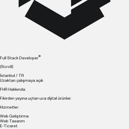
®
Full Stack Developer
(Scroll)
İstanbul / TR
Uzaktan çalışmaya açık
FHR Hakkında:
Fikirden yayına uçtan uca dijital ürünler.
Hizmetler:
Web Geliştirme
Web Tasarım
E-Ticaret