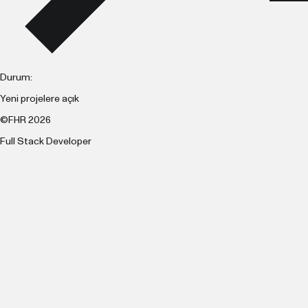
Durum:
Yeni projelere açık
©FHR 2026
Full Stack Developer