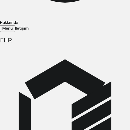
Hakkımda
Menü
İletişim
FHR