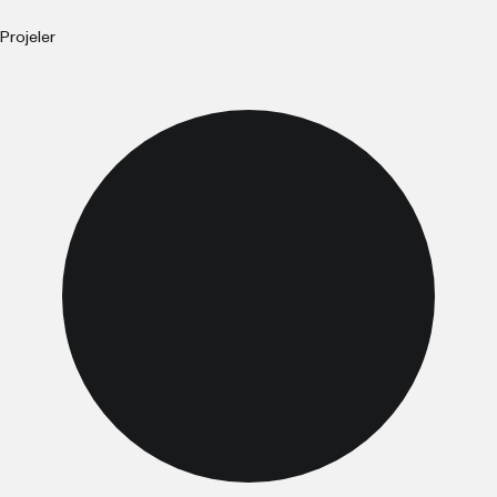
Projeler