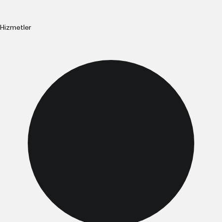
Hizmetler