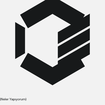
(Neler Yapıyorum)