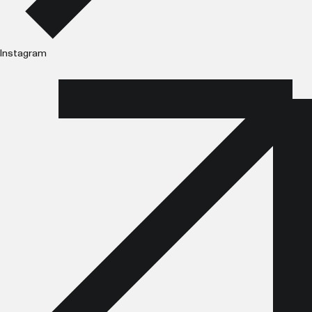
Instagram