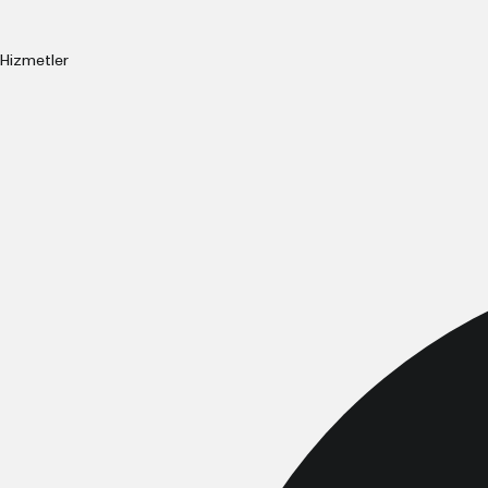
Hizmetler