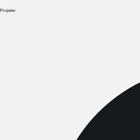
Projeler