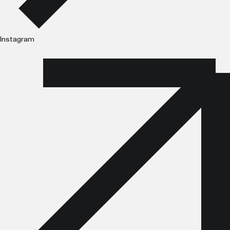
Instagram