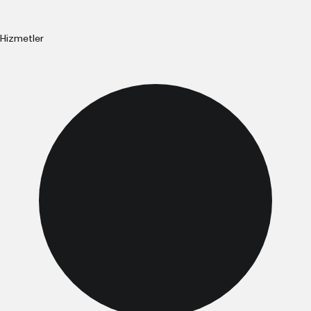
Hizmetler