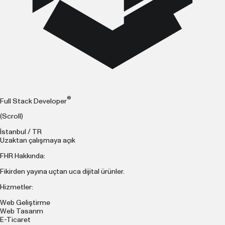
®
Full Stack Developer
(Scroll)
İstanbul / TR
Uzaktan çalışmaya açık
FHR Hakkında:
Fikirden yayına uçtan uca dijital ürünler.
Hizmetler:
Web Geliştirme
Web Tasarım
E-Ticaret