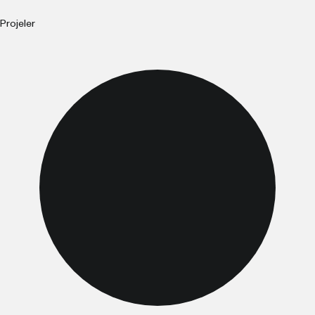
Projeler