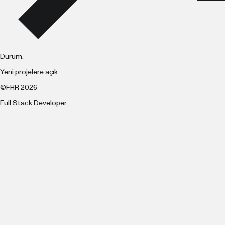
Durum:
Yeni projelere açık
©FHR 2026
Full Stack Developer