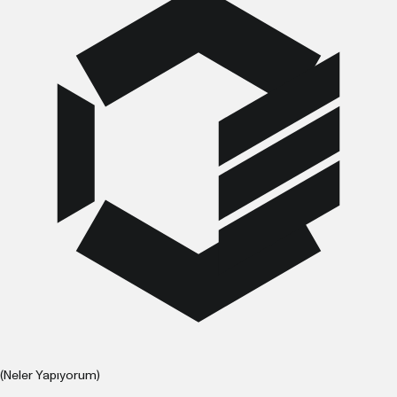
(Neler Yapıyorum)