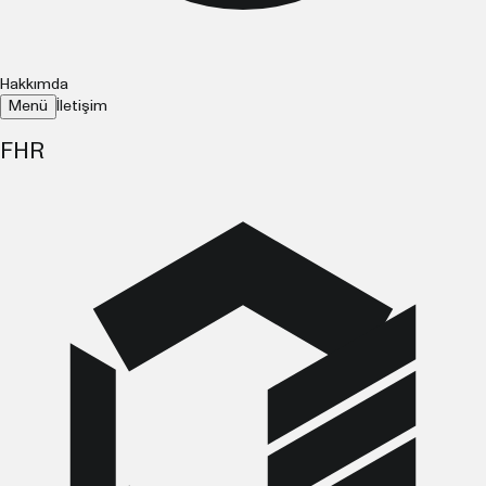
Hakkımda
Menü
İletişim
FHR