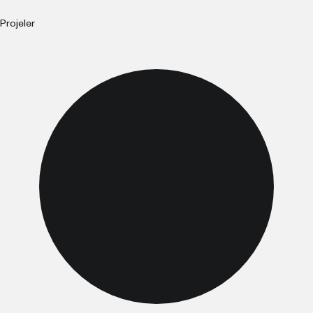
Projeler