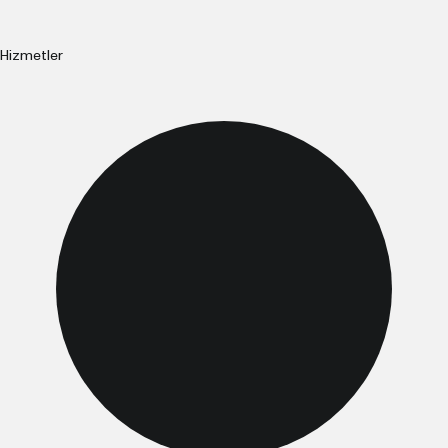
Hizmetler