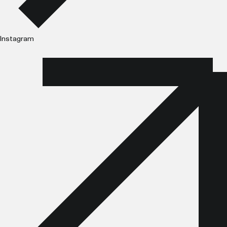
Instagram