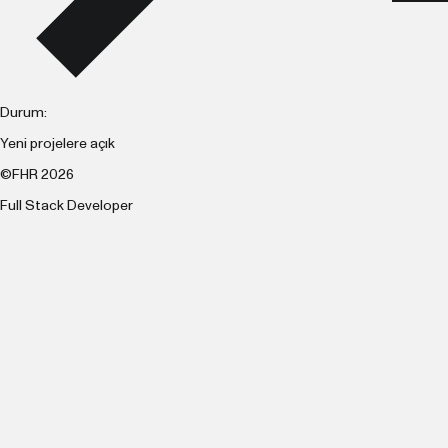
Durum:
Yeni projelere açık
©FHR 2026
Full Stack Developer