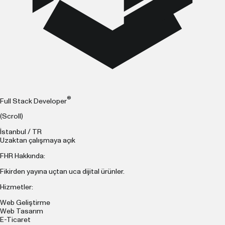
®
Full Stack Developer
(Scroll)
İstanbul / TR
Uzaktan çalışmaya açık
FHR Hakkında:
Fikirden yayına uçtan uca dijital ürünler.
Hizmetler:
Web Geliştirme
Web Tasarım
E-Ticaret