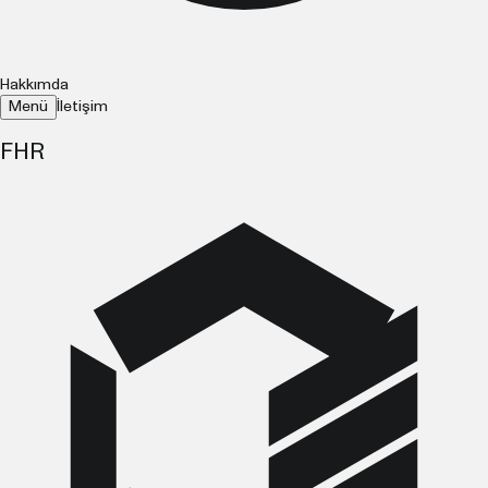
Hakkımda
Menü
İletişim
FHR