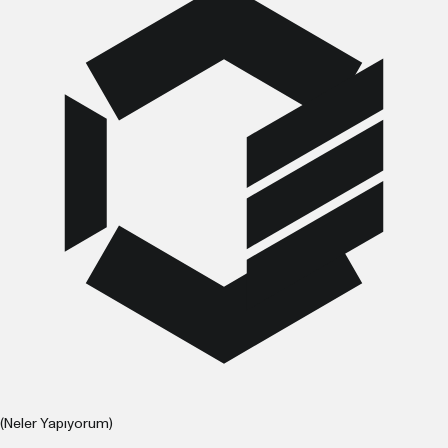
(Neler Yapıyorum)